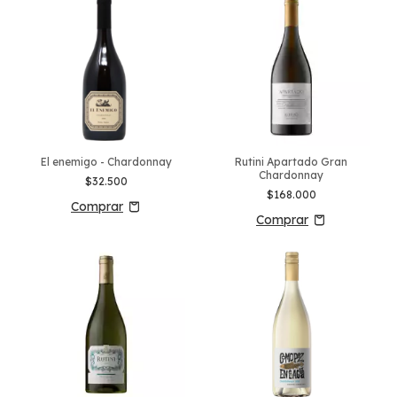
El enemigo - Chardonnay
Rutini Apartado Gran
Chardonnay
$32.500
$168.000