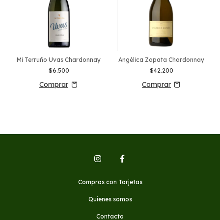
Mi Terruño Uvas Chardonnay
Angélica Zapata Chardonnay
$6.500
$42.200
Compras con Tarjetas
Quienes somos
Contacto